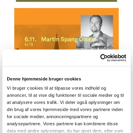
Denne hjemmeside bruger cookies
Vi bruger cookies til at tilpasse vores indhold og
annoncer, til at vise dig funktioner til sociale medier og til
at analysere vores trafik. Vi deler også oplysninger om
din brug af vores hjemmeside med vores partnere inden
for sociale medier, annonceringspartnere og
analysepartnere. Vores partnere kan kombinere disse
data med andre oplysninger, du har givet dem, eller som