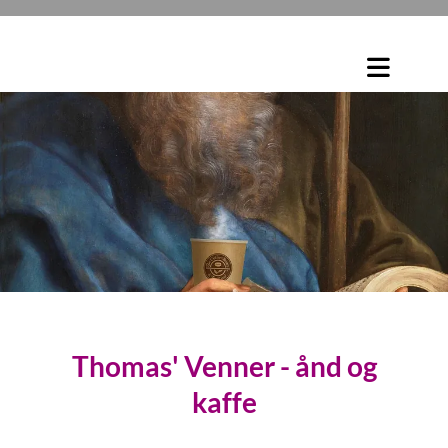
Thomas' Venner - ånd og
kaffe