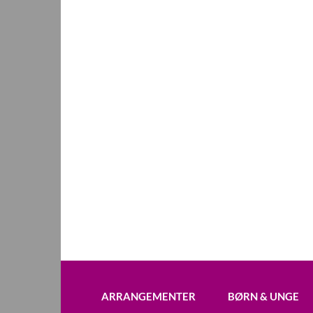
ARRANGEMENTER
BØRN & UNGE