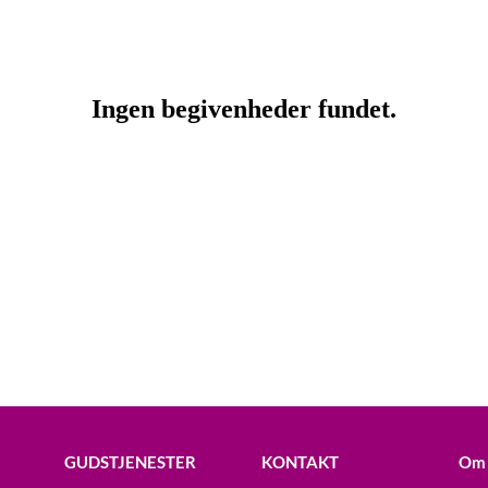
GUDSTJENESTER
KONTAKT
Om 