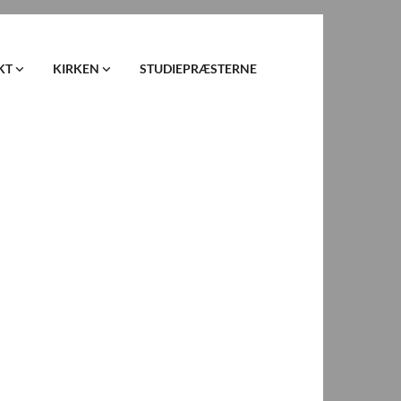
KT
KIRKEN
STUDIEPRÆSTERNE