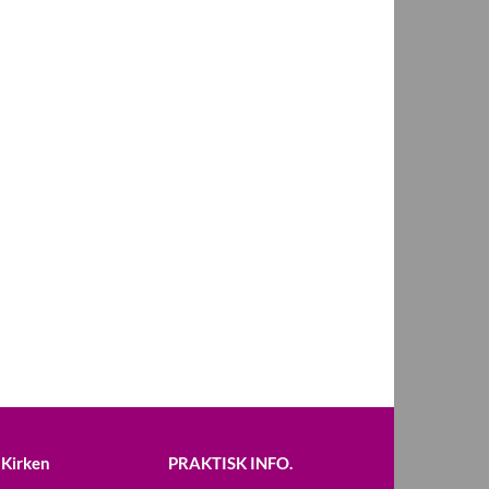
Kirken
PRAKTISK INFO.