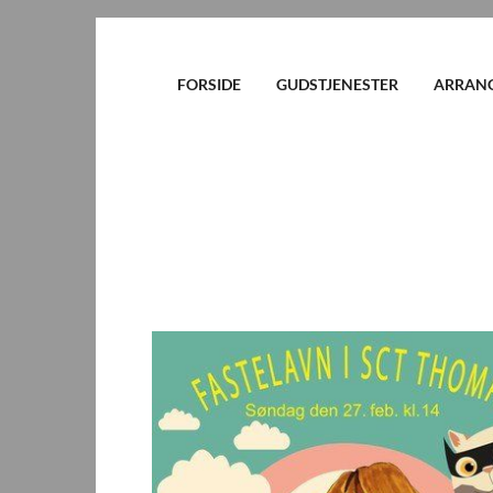
FORSIDE
GUDSTJENESTER
ARRAN