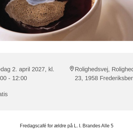
dag 2. april 2027, kl.
Rolighedsvej, Rolighe
00 - 12:00
23, 1958 Frederiksbe
tis
Fredagscafé for ældre på L. I. Brandes Alle 5