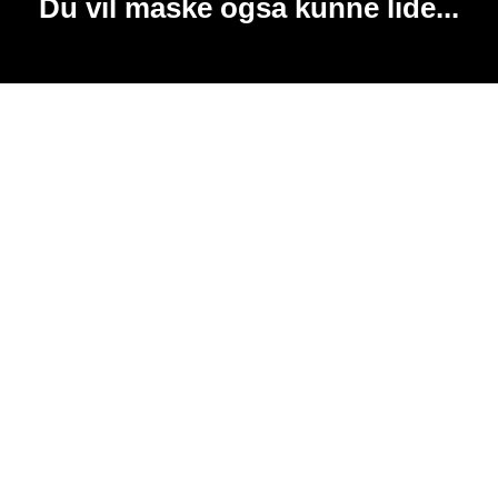
Du vil måske også kunne lide...