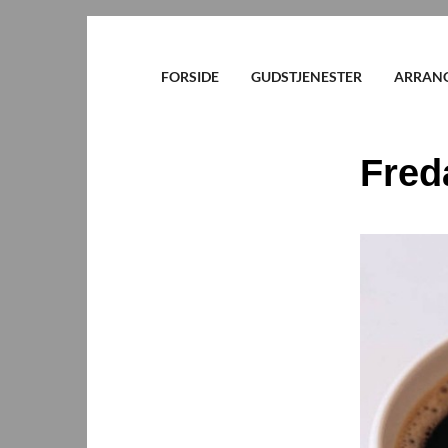
FORSIDE
GUDSTJENESTER
ARRAN
Fred