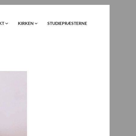
KT
KIRKEN
STUDIEPRÆSTERNE