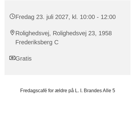
Fredag 23. juli 2027, kl. 10:00 - 12:00
Rolighedsvej, Rolighedsvej 23, 1958
Frederiksberg C
Gratis
Fredagscafé for ældre på L. I. Brandes Alle 5