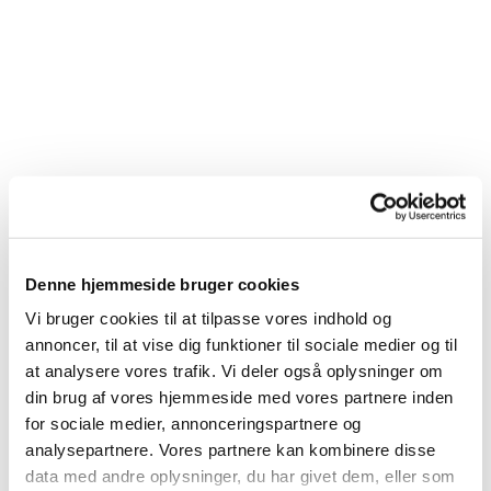
Denne hjemmeside bruger cookies
Vi bruger cookies til at tilpasse vores indhold og
annoncer, til at vise dig funktioner til sociale medier og til
Du vil måske også kunne lide...
at analysere vores trafik. Vi deler også oplysninger om
din brug af vores hjemmeside med vores partnere inden
for sociale medier, annonceringspartnere og
analysepartnere. Vores partnere kan kombinere disse
data med andre oplysninger, du har givet dem, eller som