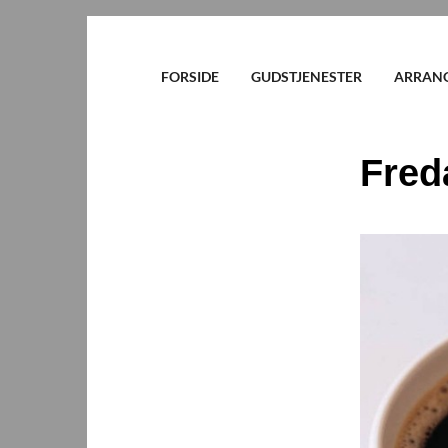
FORSIDE
GUDSTJENESTER
ARRAN
Fred