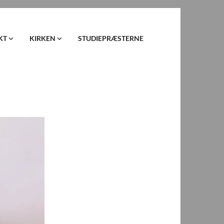
KT
KIRKEN
STUDIEPRÆSTERNE