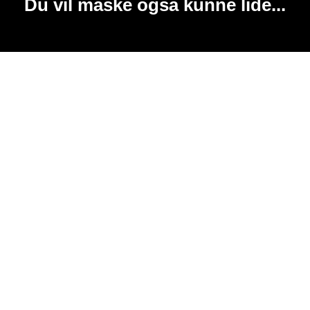
Du vil måske også kunne lide...