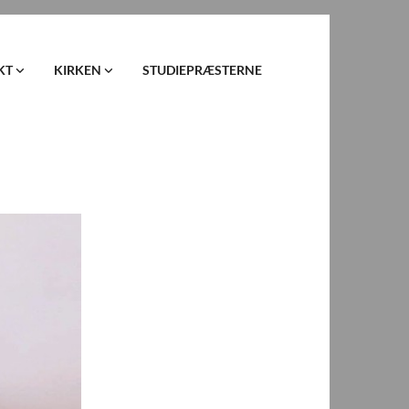
KT
KIRKEN
STUDIEPRÆSTERNE