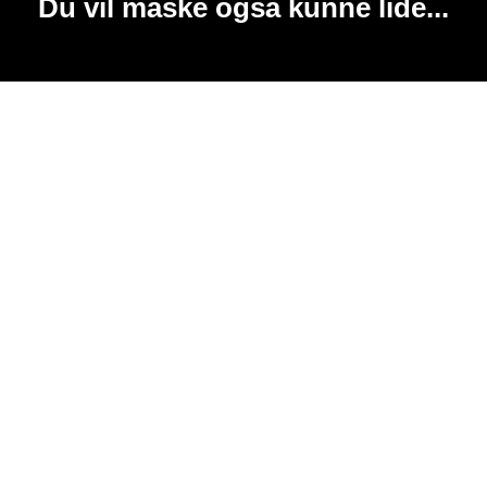
Du vil måske også kunne lide...