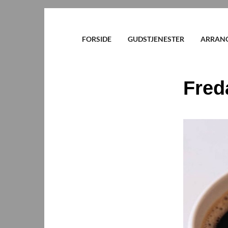
FORSIDE
GUDSTJENESTER
ARRAN
Fred