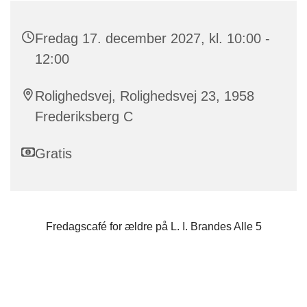
Fredag 17. december 2027, kl. 10:00 -
12:00
Rolighedsvej, Rolighedsvej 23, 1958
Frederiksberg C
Gratis
Fredagscafé for ældre på L. I. Brandes Alle 5