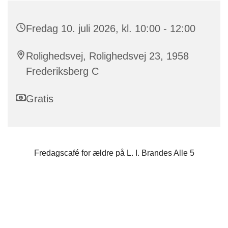
Fredag 10. juli 2026, kl. 10:00 - 12:00
Rolighedsvej, Rolighedsvej 23, 1958
Frederiksberg C
Gratis
Fredagscafé for ældre på L. I. Brandes Alle 5