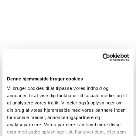
Denne hjemmeside bruger cookies
Vi bruger cookies til at tilpasse vores indhold og
annoncer, til at vise dig funktioner til sociale medier og til
Du vil måske også kunne lide...
at analysere vores trafik. Vi deler også oplysninger om
din brug af vores hjemmeside med vores partnere inden
for sociale medier, annonceringspartnere og
analysepartnere. Vores partnere kan kombinere disse
data med andre oplysninger, du har givet dem, eller som