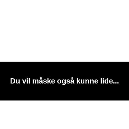
Du vil måske også kunne lide...