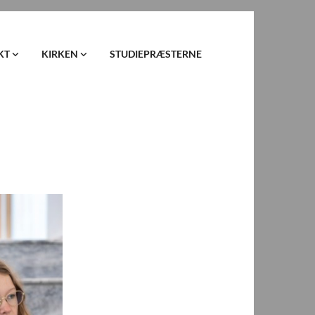
KT
KIRKEN
STUDIEPRÆSTERNE