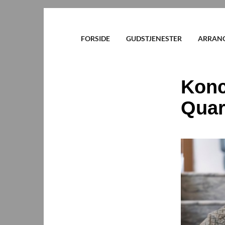
FORSIDE
GUDSTJENESTER
ARRAN
Konc
Quar