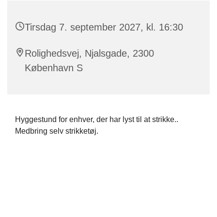
Tirsdag 7. september 2027, kl. 16:30
Rolighedsvej, Njalsgade, 2300
København S
Hyggestund for enhver, der har lyst til at strikke..
Medbring selv strikketøj.