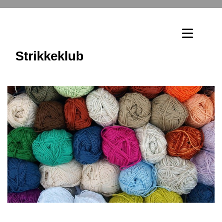
Strikkeklub