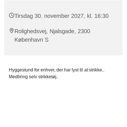
Tirsdag 30. november 2027, kl. 16:30
Rolighedsvej, Njalsgade, 2300
København S
Hyggestund for enhver, der har lyst til at strikke..
Medbring selv strikketøj.