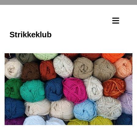
Strikkeklub